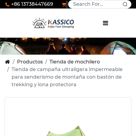
+86 13738447669
Productos
Tienda de mochilero
Tienda de campaña ultraligera impermeable
para senderismo de montaña con bastón de
trekking y lona protectora