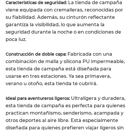
La tienda de campaña
Caracteristicas de seguridad:
viene equipada con cremalleras, reconocidas por
su fiabilidad. Además, su cinturón reflectante
garantiza la visibilidad, lo que aumenta la
seguridad durante la noche o en condiciones de
poca luz.
Fabricada con una
Construcción de doble capa:
combinación de malla y silicona PU impermeable,
esta tienda de campaña está diseñada para
usarse en tres estaciones. Ya sea primavera,
verano u otoño, esta tienda te cubrirá.
Ultraligera y duradera,
Ideal para aventureros ligeros:
esta tienda de campaña es perfecta para quienes
practican montañismo, senderismo, acampada y
otros deportes al aire libre. Está especialmente
diseñada para quienes prefieren viajar ligeros sin