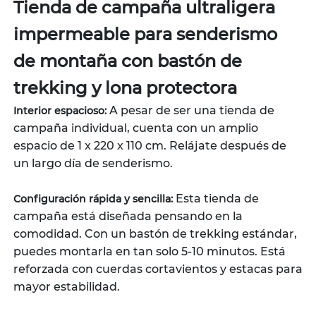
Tienda de campaña ultraligera
impermeable para senderismo
de montaña con bastón de
trekking y lona protectora
A pesar de ser una tienda de
Interior espacioso:
campaña individual, cuenta con un amplio
espacio de 1 x 220 x 110 cm. Relájate después de
un largo día de senderismo.
Esta tienda de
Configuración rápida y sencilla:
campaña está diseñada pensando en la
comodidad. Con un bastón de trekking estándar,
puedes montarla en tan solo 5-10 minutos. Está
reforzada con cuerdas cortavientos y estacas para
mayor estabilidad.