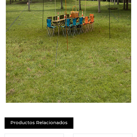
Productos Relacionados