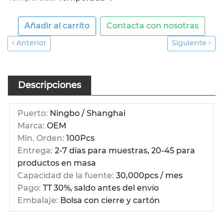
Añadir al carrito
Contacta con nosotras
Anterior
Siguiente
Descripciones
Puerto:
Ningbo / Shanghai
Marca:
OEM
Min. Orden:
100Pcs
Entrega:
2-7 días para muestras, 20-45 para
productos en masa
Capacidad de la fuente:
30,000pcs / mes
Pago:
TT 30%, saldo antes del envío
Embalaje:
Bolsa con cierre y cartón