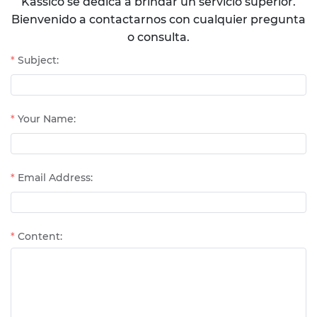
Kassico se dedica a brindar un servicio superior.
Bienvenido a contactarnos con cualquier pregunta
o consulta.
Subject:
Your Name:
Email Address:
Content: