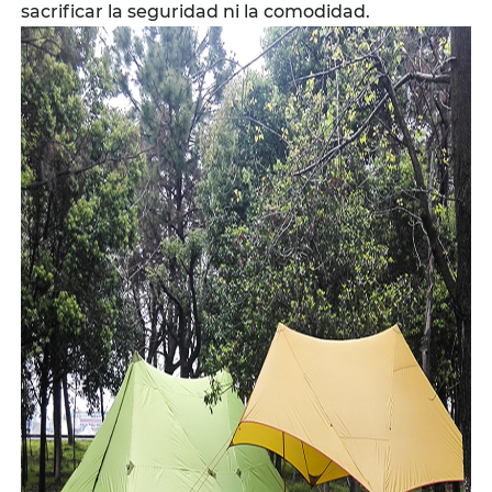
sacrificar la seguridad ni la comodidad.