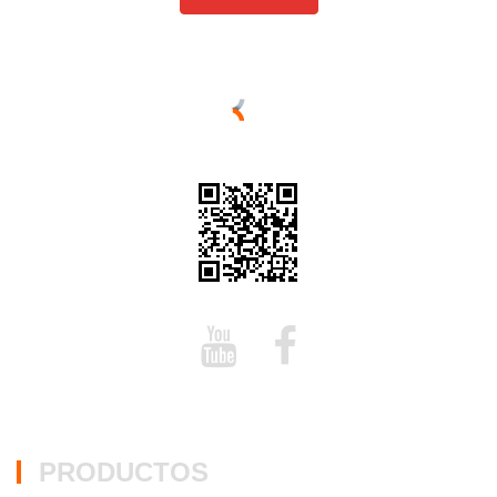
PRODUCTOS