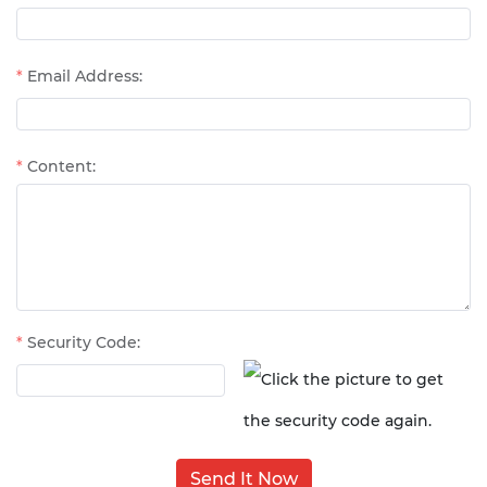
Email Address:
Content:
Security Code:
Send It Now