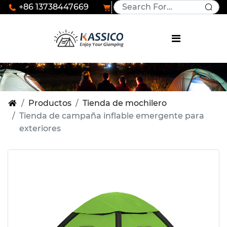
+86 13738447669
Productos
Tienda de mochilero
Tienda de campaña inflable emergente para
exteriores