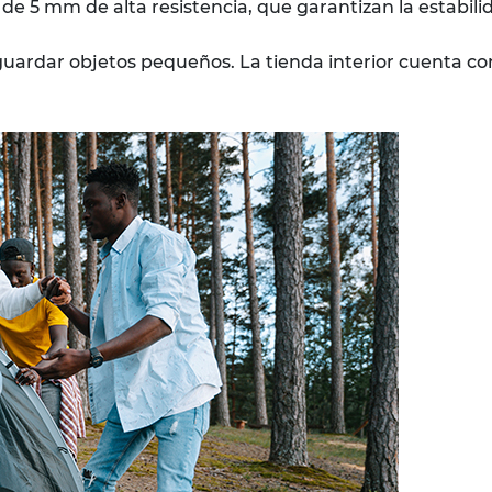
 de 5 mm de alta resistencia, que garantizan la estabili
 guardar objetos pequeños. La tienda interior cuenta co