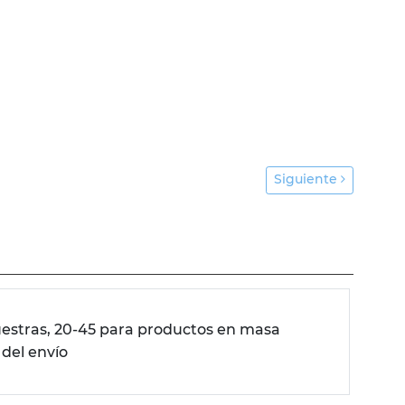
Siguiente
uestras, 20-45 para productos en masa
 del envío