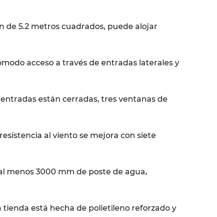
n de 5.2 metros cuadrados, puede alojar
modo acceso a través de entradas laterales y
s entradas están cerradas, tres ventanas de
resistencia al viento se mejora con siete
e al menos 3000 mm de poste de agua,
 tienda está hecha de polietileno reforzado y