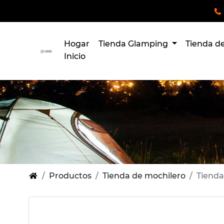
Hogar
Tienda Glamping
Tienda 
Inicio
Productos
Tienda de mochilero
Tienda