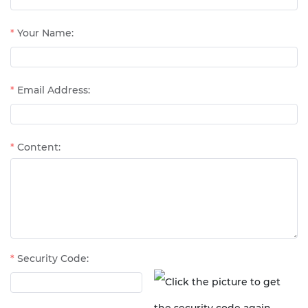
Your Name:
Email Address:
Content:
Security Code: