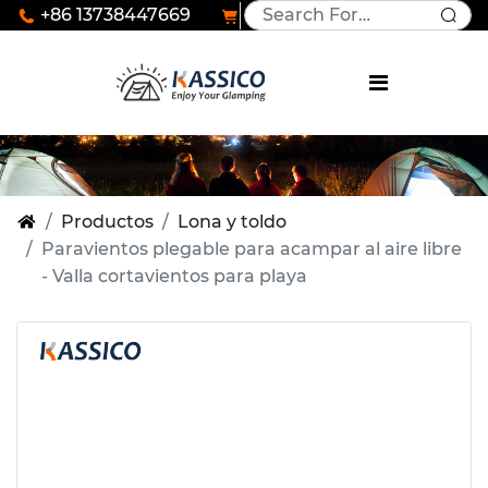
+86 13738447669
Productos
Lona y toldo
Paravientos plegable para acampar al aire libre
- Valla cortavientos para playa