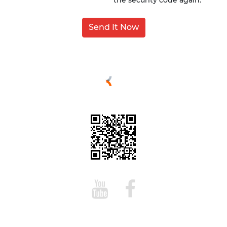
Send It Now