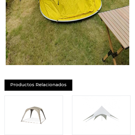
Productos Relacionados