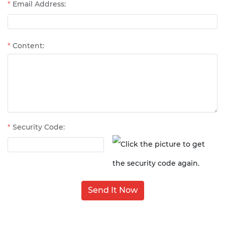
Email Address:
Content:
Security Code:
Send It Now