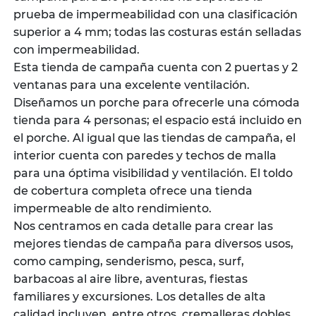
prueba de impermeabilidad con una clasificación
superior a 4 mm; todas las costuras están selladas
con impermeabilidad.
Esta tienda de campaña cuenta con 2 puertas y 2
ventanas para una excelente ventilación.
Diseñamos un porche para ofrecerle una cómoda
tienda para 4 personas; el espacio está incluido en
el porche. Al igual que las tiendas de campaña, el
interior cuenta con paredes y techos de malla
para una óptima visibilidad y ventilación. El toldo
de cobertura completa ofrece una tienda
impermeable de alto rendimiento.
Nos centramos en cada detalle para crear las
mejores tiendas de campaña para diversos usos,
como camping, senderismo, pesca, surf,
barbacoas al aire libre, aventuras, fiestas
familiares y excursiones. Los detalles de alta
calidad incluyen, entre otros, cremalleras dobles