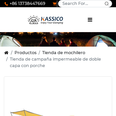
+86 13738447669
Productos
Tienda de mochilero
Tienda de campaña impermeable de doble
capa con porche