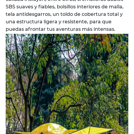
SBS suaves y fiables, bolsillos interiores de malla,
tela antidesgarros, un toldo de cobertura total y
una estructura ligera y resistente, para que
puedas afrontar tus aventuras más intensas.