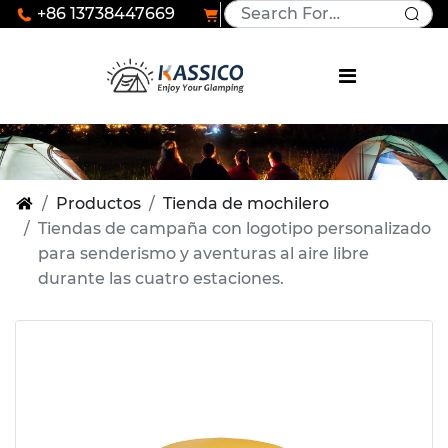
+86 13738447669
Productos
Tienda de mochilero
Tiendas de campaña con logotipo personalizado
para senderismo y aventuras al aire libre
durante las cuatro estaciones.