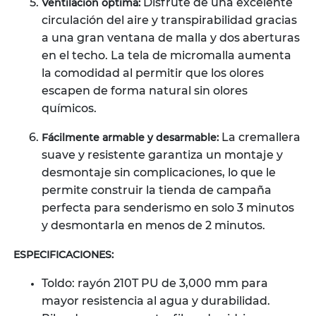
Disfrute de una excelente
Ventilación óptima:
circulación del aire y transpirabilidad gracias
a una gran ventana de malla y dos aberturas
en el techo. La tela de micromalla aumenta
la comodidad al permitir que los olores
escapen de forma natural sin olores
químicos.
La cremallera
Fácilmente armable y desarmable:
suave y resistente garantiza un montaje y
desmontaje sin complicaciones, lo que le
permite construir la tienda de campaña
perfecta para senderismo en solo 3 minutos
y desmontarla en menos de 2 minutos.
ESPECIFICACIONES:
Toldo: rayón 210T PU de 3,000 mm para
mayor resistencia al agua y durabilidad.