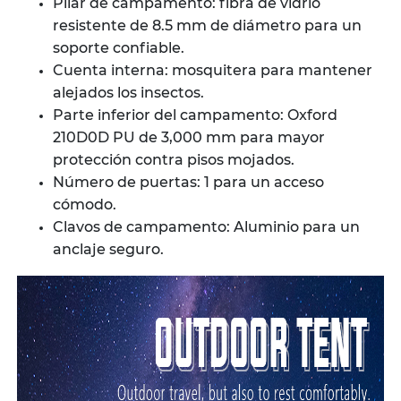
Pilar de campamento: fibra de vidrio
resistente de 8.5 mm de diámetro para un
soporte confiable.
Cuenta interna: mosquitera para mantener
alejados los insectos.
Parte inferior del campamento: Oxford
210D0D PU de 3,000 mm para mayor
protección contra pisos mojados.
Número de puertas: 1 para un acceso
cómodo.
Clavos de campamento: Aluminio para un
anclaje seguro.