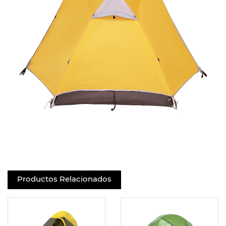
Productos Relacionados