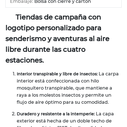
Embalaje:
Bolsa con cierre y cartón
Tiendas de campaña con
logotipo personalizado para
senderismo y aventuras al aire
libre durante las cuatro
estaciones.
La carpa
Interior transpirable y libre de insectos:
interior está confeccionada con hilo
mosquitero transpirable, que mantiene a
raya a los molestos insectos y permite un
flujo de aire óptimo para su comodidad.
La capa
Duradero y resistente a la intemperie:
exterior está hecha de un doble techo de