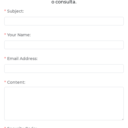
o consulta.
Subject:
Your Name:
Email Address:
Content: