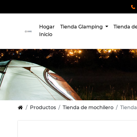
Hogar
Tienda Glamping
Tienda 
Inicio
Productos
Tienda de mochilero
Tienda