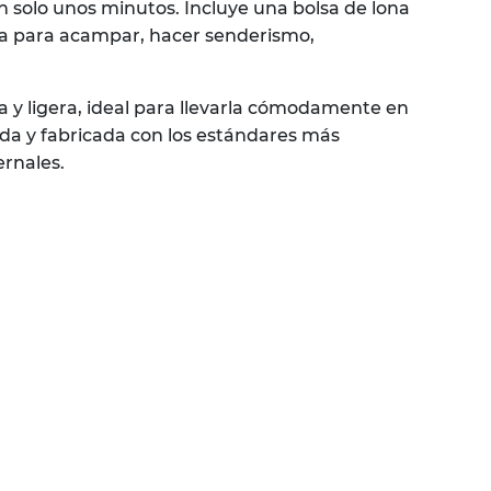
 solo unos minutos. Incluye una bolsa de lona
a para acampar, hacer senderismo,
 y ligera, ideal para llevarla cómodamente en
ada y fabricada con los estándares más
ernales.