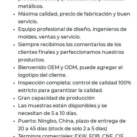
metálicos.
Máxima calidad, precio de fabricación y buen
servicio.
Equipo profesional de diseño, ingenieros de
moldes, ventas y servicio.
Siempre recibimos los comentarios de los
clientes finales y perfeccionamos nuestros
productos.
Bienvenido OEM y ODM, puede agregar el
logotipo del cliente.
Inspección completa: control de calidad 100%
estricto para garantizar la calidad.
Gran capacidad de producción
Las muestras están disponibles y se
necesitan de 5 a 10 días.
Puerto: Ningbo, China, plazo de entrega de
20 a 45 días (stock de solo 2 a 5 días)
Términos comerciales: EXW, FOB, CNF, CIF,