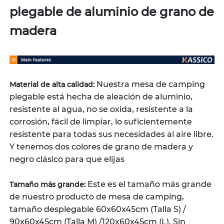
plegable de aluminio de grano de
madera
Nuestra mesa de camping
Material de alta calidad:
plegable está hecha de aleación de aluminio,
resistente al agua, no se oxida, resistente a la
corrosión, fácil de limpiar, lo suficientemente
resistente para todas sus necesidades al aire libre.
Y tenemos dos colores de grano de madera y
negro clásico para que elijas
Este es el tamaño más grande
Tamaño más grande:
de nuestro producto de mesa de camping,
tamaño desplegable 60x60x45cm (Talla S) /
90x60x45cm (Talla M) /120x60x45cm (L). Sin