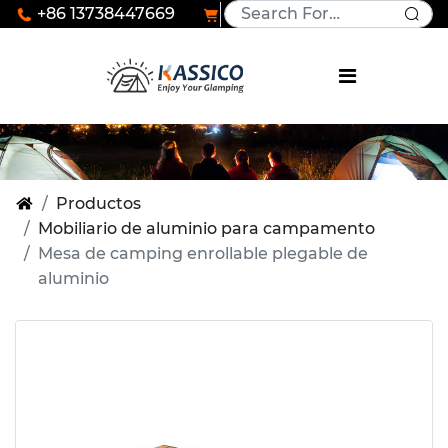
+86 13738447669
Productos
Mobiliario de aluminio para campamento
Mesa de camping enrollable plegable de
aluminio