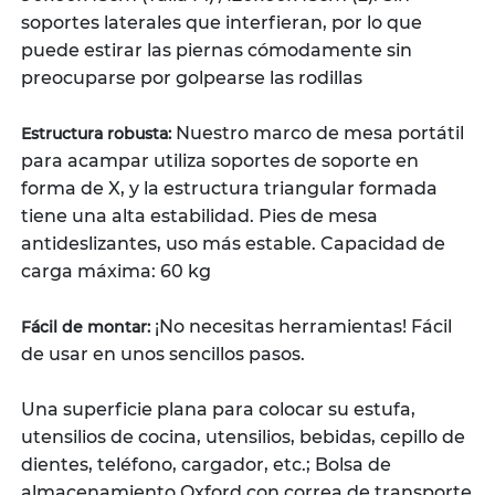
soportes laterales que interfieran, por lo que
puede estirar las piernas cómodamente sin
preocuparse por golpearse las rodillas
Nuestro marco de mesa portátil
Estructura robusta:
para acampar utiliza soportes de soporte en
forma de X, y la estructura triangular formada
tiene una alta estabilidad. Pies de mesa
antideslizantes, uso más estable. Capacidad de
carga máxima: 60 kg
¡No necesitas herramientas! Fácil
Fácil de montar:
de usar en unos sencillos pasos.
Una superficie plana para colocar su estufa,
utensilios de cocina, utensilios, bebidas, cepillo de
dientes, teléfono, cargador, etc.; Bolsa de
almacenamiento Oxford con correa de transporte