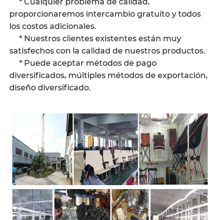
* Cualquier problema de calidad,
proporcionaremos intercambio gratuito y todos
los costos adicionales.
* Nuestros clientes existentes están muy
satisfechos con la calidad de nuestros productos.
* Puede aceptar métodos de pago
diversificados, múltiples métodos de exportación,
diseño diversificado.