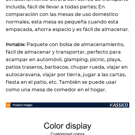
incluida, fácil de llevar a todas partes; En
comparación con las mesas de uso doméstico
normales, esta mesa es pequeña cuando está
empacada, ahorra espacio y es fácil de almacenar.
Paquete con bolsa de almacenamiento,
Portable:
fácil de almacenar y transportar, perfecto para
acampar en automóvil, glamping, picnic, playa,
patios traseros, barbacoa, chupar rueda, viajar en
autocaravana, viajar por tierra, jugar a las cartas,
fiesta en el patio, etc. También se puede usar
como una mesa de comedor en el hogar.