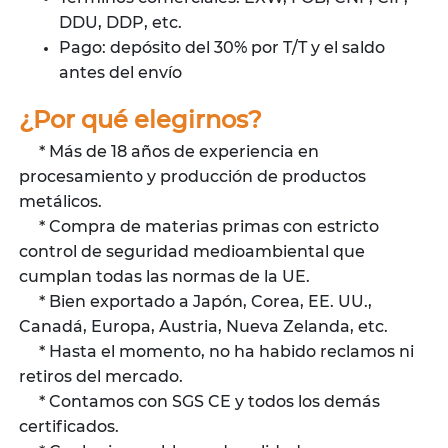
DDU, DDP, etc.
Pago: depósito del 30% por T/T y el saldo
antes del envío
¿Por qué elegirnos?
* Más de 18 años de experiencia en
procesamiento y producción de productos
metálicos.
* Compra de materias primas con estricto
control de seguridad medioambiental que
cumplan todas las normas de la UE.
* Bien exportado a Japón, Corea, EE. UU.,
Canadá, Europa, Austria, Nueva Zelanda, etc.
* Hasta el momento, no ha habido reclamos ni
retiros del mercado.
* Contamos con SGS CE y todos los demás
certificados.