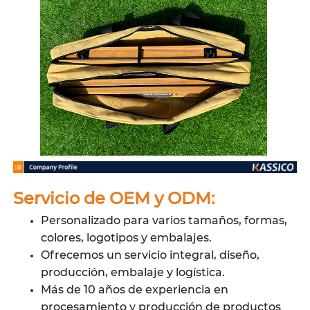
Servicio de OEM y ODM:
Personalizado para varios tamaños, formas,
colores, logotipos y embalajes.
Ofrecemos un servicio integral, diseño,
producción, embalaje y logística.
Más de 10 años de experiencia en
procesamiento y producción de productos