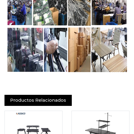
Productos Relacionados