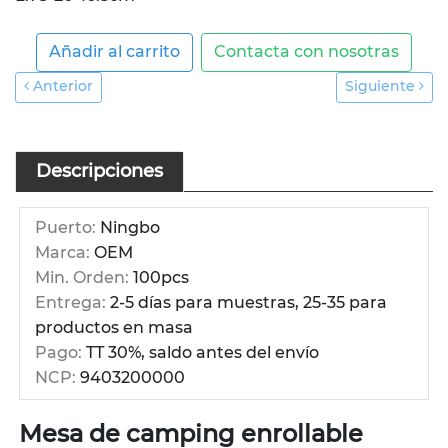
Añadir al carrito
Contacta con nosotras
Anterior
Siguiente
Descripciones
Puerto:
Ningbo
Marca:
OEM
Min. Orden:
100pcs
Entrega:
2-5 días para muestras, 25-35 para
productos en masa
Pago:
TT 30%, saldo antes del envío
NCP:
9403200000
Mesa de camping enrollable