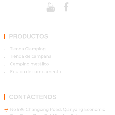
PRODUCTOS
Tienda Glamping
•
Tienda de campaña
•
Camping metálico
•
Equipo de campamento
•
CONTÁCTENOS
No 996 Changxing Road, Qianyang Economic