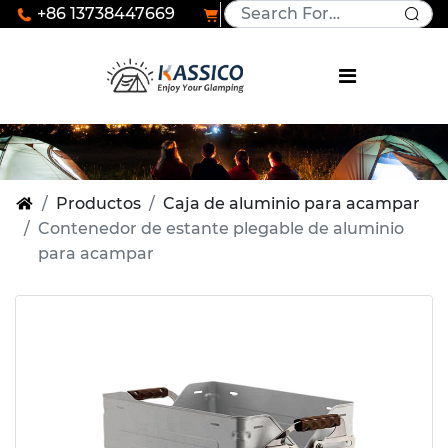
+86 13738447669
Productos
Caja de aluminio para acampar
Contenedor de estante plegable de aluminio
para acampar