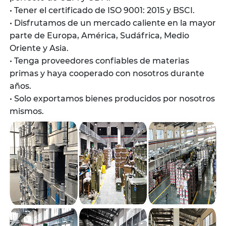
• Tener el certificado de ISO 9001: 2015 y BSCI.
• Disfrutamos de un mercado caliente en la mayor
parte de Europa, América, Sudáfrica, Medio
Oriente y Asia.
• Tenga proveedores confiables de materias
primas y haya cooperado con nosotros durante
años.
• Solo exportamos bienes producidos por nosotros
mismos.