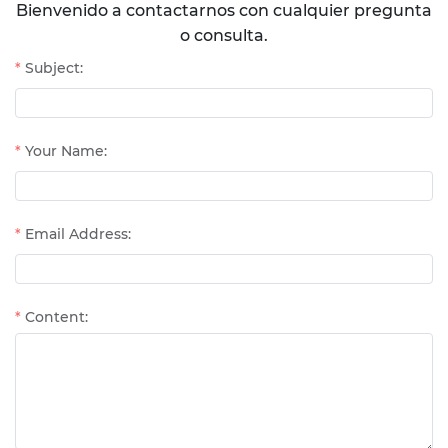
Bienvenido a contactarnos con cualquier pregunta
o consulta.
Subject:
Your Name:
Email Address:
Content: