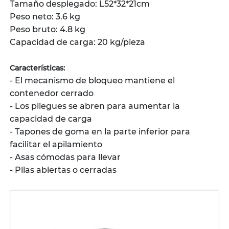
Tamaño desplegado: L52*32*21cm
Peso neto: 3.6 kg
Peso bruto: 4.8 kg
Capacidad de carga: 20 kg/pieza
Características:
- El mecanismo de bloqueo mantiene el
contenedor cerrado
- Los pliegues se abren para aumentar la
capacidad de carga
- Tapones de goma en la parte inferior para
facilitar el apilamiento
- Asas cómodas para llevar
- Pilas abiertas o cerradas