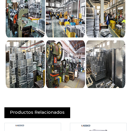
Productos Relacionados