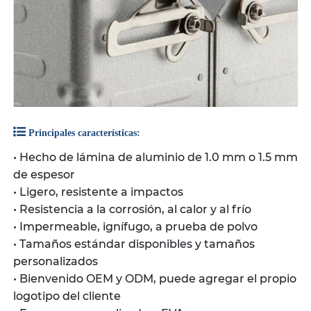
Principales características:
• Hecho de lámina de aluminio de 1.0 mm o 1.5 mm
de espesor
• Ligero, resistente a impactos
• Resistencia a la corrosión, al calor y al frío
• Impermeable, ignífugo, a prueba de polvo
• Tamaños estándar disponibles y tamaños
personalizados
• Bienvenido OEM y ODM, puede agregar el propio
logotipo del cliente