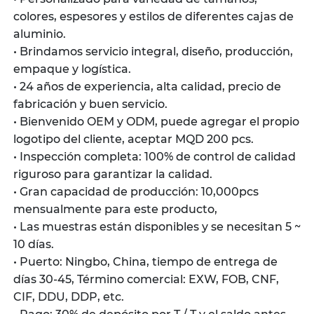
colores, espesores y estilos de diferentes cajas de
aluminio.
• Brindamos servicio integral, diseño, producción,
empaque y logística.
• 24 años de experiencia, alta calidad, precio de
fabricación y buen servicio.
• Bienvenido OEM y ODM, puede agregar el propio
logotipo del cliente, aceptar MQD 200 pcs.
• Inspección completa: 100% de control de calidad
riguroso para garantizar la calidad.
• Gran capacidad de producción: 10,000pcs
mensualmente para este producto,
• Las muestras están disponibles y se necesitan 5 ~
10 días.
• Puerto: Ningbo, China, tiempo de entrega de
días 30-45, Término comercial: EXW, FOB, CNF,
CIF, DDU, DDP, etc.