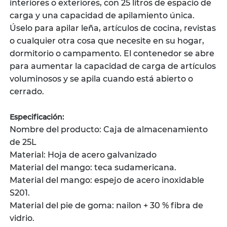
interiores o exteriores, con 25 litros de espacio de
carga y una capacidad de apilamiento única.
Úselo para apilar leña, artículos de cocina, revistas
o cualquier otra cosa que necesite en su hogar,
dormitorio o campamento. El contenedor se abre
para aumentar la capacidad de carga de artículos
voluminosos y se apila cuando está abierto o
cerrado.
Especificación:
Nombre del producto: Caja de almacenamiento
de 25L
Material: Hoja de acero galvanizado
Material del mango: teca sudamericana.
Material del mango: espejo de acero inoxidable
S201.
Material del pie de goma: nailon + 30 % fibra de
vidrio.