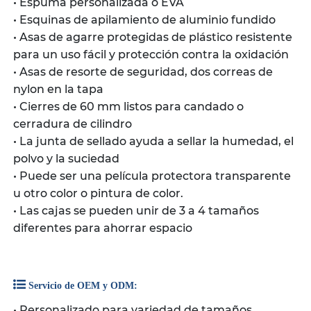
• Espuma personalizada o EVA
• Esquinas de apilamiento de aluminio fundido
• Asas de agarre protegidas de plástico resistente
para un uso fácil y protección contra la oxidación
• Asas de resorte de seguridad, dos correas de
nylon en la tapa
• Cierres de 60 mm listos para candado o
cerradura de cilindro
• La junta de sellado ayuda a sellar la humedad, el
polvo y la suciedad
• Puede ser una película protectora transparente
u otro color o pintura de color.
• Las cajas se pueden unir de 3 a 4 tamaños
diferentes para ahorrar espacio
Servicio de OEM y ODM:
• Personalizado para variedad de tamaños,