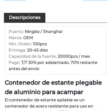
Descripciones
Puerto:
Ningbo / Shanghai
Marca:
OEM
Min. Orden:
100pcs
Entrega:
20-45 días
Capacidad de la fuente:
20000pcs / mes
Pago:
T/T 30% por adelantado, 70% restante
antes del envío
Contenedor de estante plegable
de aluminio para acampar
El contenedor de estante apilable es un
contenedor de acero resistente para uso en