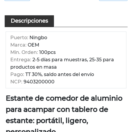
Descripciones
Puerto:
Ningbo
Marca:
OEM
Min. Orden:
100pcs
Entrega:
2-5 días para muestras, 25-35 para
productos en masa
Pago:
TT 30%, saldo antes del envío
NCP:
9403200000
Estante de comedor de aluminio
para acampar con tablero de
estante: portátil, ligero,