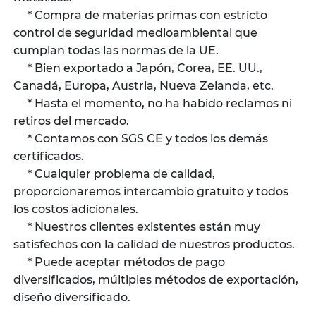
* Compra de materias primas con estricto
control de seguridad medioambiental que
cumplan todas las normas de la UE.
* Bien exportado a Japón, Corea, EE. UU.,
Canadá, Europa, Austria, Nueva Zelanda, etc.
* Hasta el momento, no ha habido reclamos ni
retiros del mercado.
* Contamos con SGS CE y todos los demás
certificados.
* Cualquier problema de calidad,
proporcionaremos intercambio gratuito y todos
los costos adicionales.
* Nuestros clientes existentes están muy
satisfechos con la calidad de nuestros productos.
* Puede aceptar métodos de pago
diversificados, múltiples métodos de exportación,
diseño diversificado.