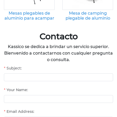
Mesas plegables de
Mesa de camping
aluminio para acampar
plegable de aluminio
al aire libre
7075
Contacto
Kassico se dedica a brindar un servicio superior.
Bienvenido a contactarnos con cualquier pregunta
o consulta.
Subject:
Your Name:
Email Address: