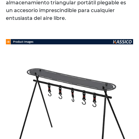
almacenamiento triangular portátil plegable es
un accesorio imprescindible para cualquier
entusiasta del aire libre.