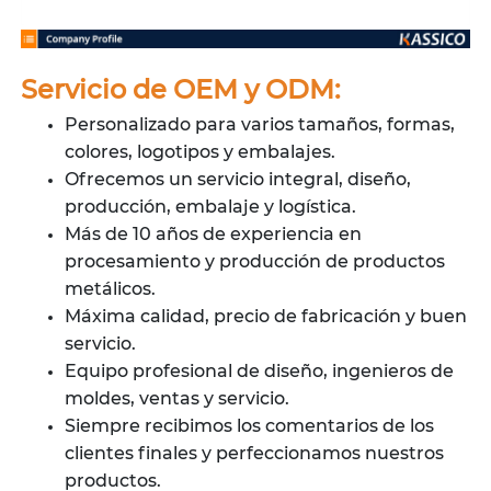
Servicio de OEM y ODM:
Personalizado para varios tamaños, formas,
colores, logotipos y embalajes.
Ofrecemos un servicio integral, diseño,
producción, embalaje y logística.
Más de 10 años de experiencia en
procesamiento y producción de productos
metálicos.
Máxima calidad, precio de fabricación y buen
servicio.
Equipo profesional de diseño, ingenieros de
moldes, ventas y servicio.
Siempre recibimos los comentarios de los
clientes finales y perfeccionamos nuestros
productos.