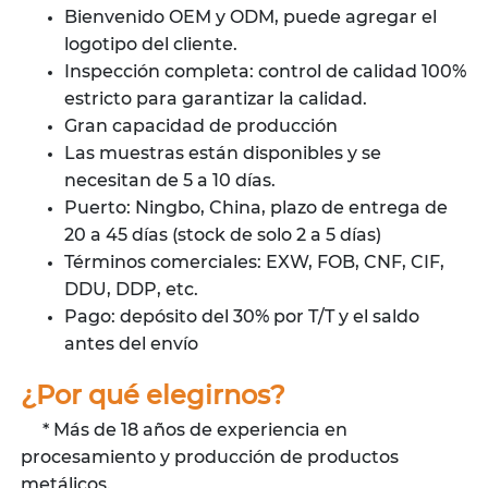
Bienvenido OEM y ODM, puede agregar el
logotipo del cliente.
Inspección completa: control de calidad 100%
estricto para garantizar la calidad.
Gran capacidad de producción
Las muestras están disponibles y se
necesitan de 5 a 10 días.
Puerto: Ningbo, China, plazo de entrega de
20 a 45 días (stock de solo 2 a 5 días)
Términos comerciales: EXW, FOB, CNF, CIF,
DDU, DDP, etc.
Pago: depósito del 30% por T/T y el saldo
antes del envío
¿Por qué elegirnos?
* Más de 18 años de experiencia en
procesamiento y producción de productos
metálicos.