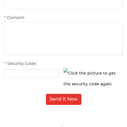
Content:
Security Code:
Send It Now