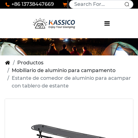
+86 13738447669
Productos
Mobiliario de aluminio para campamento
Estante de comedor de aluminio para acampar
con tablero de estante