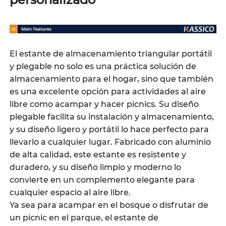
personalizado
El estante de almacenamiento triangular portátil
y plegable no solo es una práctica solución de
almacenamiento para el hogar, sino que también
es una excelente opción para actividades al aire
libre como acampar y hacer picnics. Su diseño
plegable facilita su instalación y almacenamiento,
y su diseño ligero y portátil lo hace perfecto para
llevarlo a cualquier lugar. Fabricado con aluminio
de alta calidad, este estante es resistente y
duradero, y su diseño limpio y moderno lo
convierte en un complemento elegante para
cualquier espacio al aire libre.
Ya sea para acampar en el bosque o disfrutar de
un picnic en el parque, el estante de