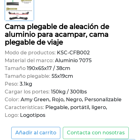
Cama plegable de aleación de
aluminio para acampar, cama
plegable de viaje
Modo de productos:
KSC-CFB002
Material del marco:
Aluminio 7075
Tamaño
190x65x17 / 38cm
Tamaño plegable:
55x19cm
Peso:
3.1kg
Cargar los portes:
150kg / 300lbs
Color:
Amy Green, Rojo, Negro, Personalizable
Características:
Plegable, portátil, ligero,
Logo:
Logotipos
Añadir al carrito
Contacta con nosotras