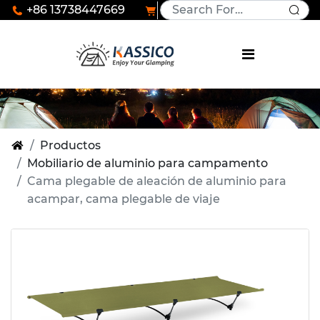
+86 13738447669
Productos
Mobiliario de aluminio para campamento
Cama plegable de aleación de aluminio para
acampar, cama plegable de viaje