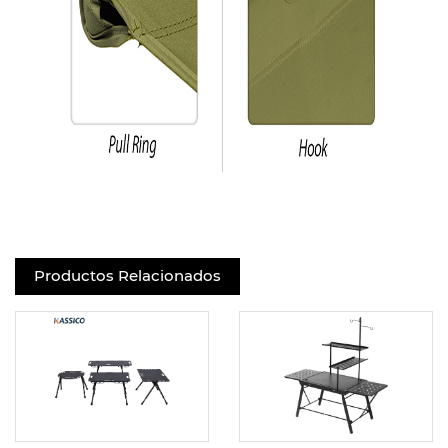
Productos Relacionados