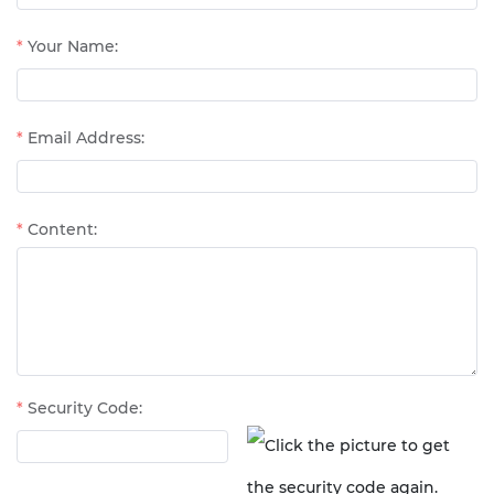
Your Name:
Email Address:
Content:
Security Code: