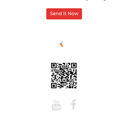
Send It Now