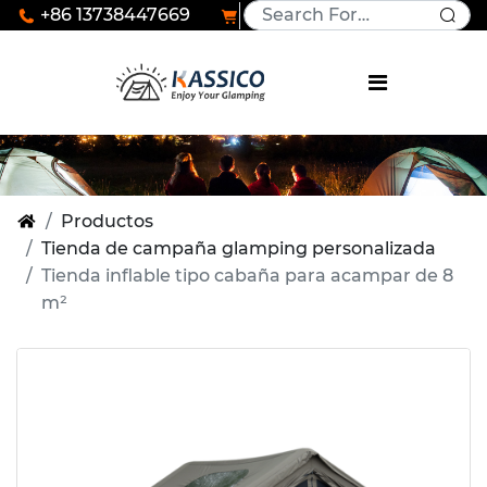
+86 13738447669
Productos
Tienda de campaña glamping personalizada
Tienda inflable tipo cabaña para acampar de 8
m²