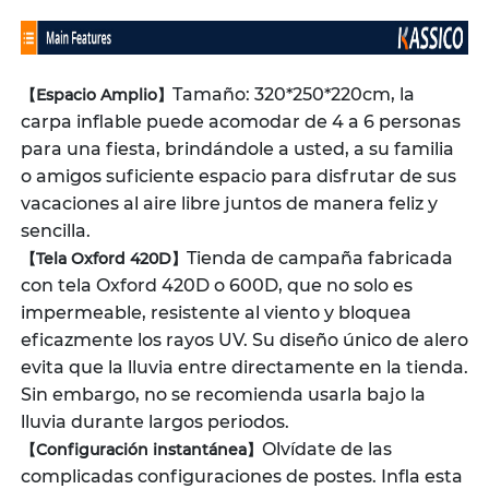
Tamaño: 320*250*220cm, la
【Espacio Amplio】
carpa inflable puede acomodar de 4 a 6 personas
para una fiesta, brindándole a usted, a su familia
o amigos suficiente espacio para disfrutar de sus
vacaciones al aire libre juntos de manera feliz y
sencilla.
Tienda de campaña fabricada
【Tela Oxford 420D】
con tela Oxford 420D o 600D, que no solo es
impermeable, resistente al viento y bloquea
eficazmente los rayos UV. Su diseño único de alero
evita que la lluvia entre directamente en la tienda.
Sin embargo, no se recomienda usarla bajo la
lluvia durante largos periodos.
Olvídate de las
【Configuración instantánea】
complicadas configuraciones de postes. Infla esta