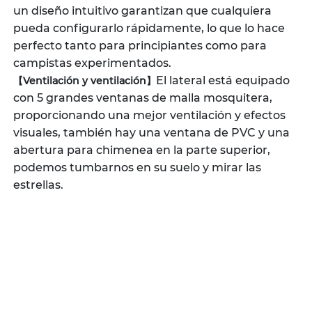
un diseño intuitivo garantizan que cualquiera
pueda configurarlo rápidamente, lo que lo hace
perfecto tanto para principiantes como para
campistas experimentados.
El lateral está equipado
【Ventilación y ventilación】
con 5 grandes ventanas de malla mosquitera,
proporcionando una mejor ventilación y efectos
visuales, también hay una ventana de PVC y una
abertura para chimenea en la parte superior,
podemos tumbarnos en su suelo y mirar las
estrellas.