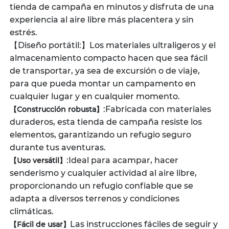
tienda de campaña en minutos y disfruta de una
experiencia al aire libre más placentera y sin
estrés.
【Diseño portátil:】Los materiales ultraligeros y el
almacenamiento compacto hacen que sea fácil
de transportar, ya sea de excursión o de viaje,
para que pueda montar un campamento en
cualquier lugar y en cualquier momento.
:Fabricada con materiales
【Construcción robusta】
duraderos, esta tienda de campaña resiste los
elementos, garantizando un refugio seguro
durante tus aventuras.
:Ideal para acampar, hacer
【Uso versátil】
senderismo y cualquier actividad al aire libre,
proporcionando un refugio confiable que se
adapta a diversos terrenos y condiciones
climáticas.
Las instrucciones fáciles de seguir y
【Fácil de usar】