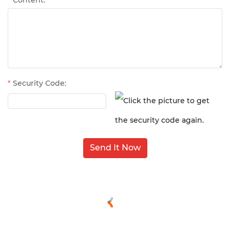
Content:
Security Code:
Send It Now