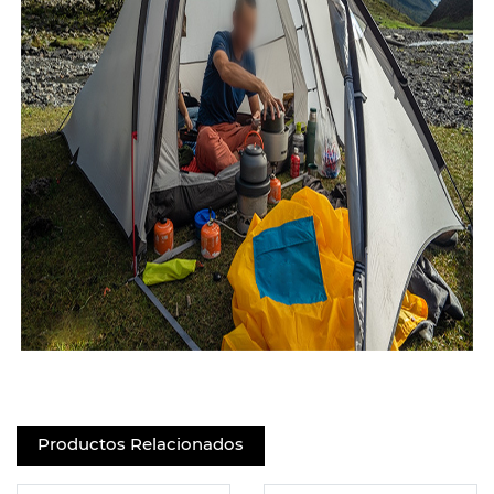
Productos Relacionados