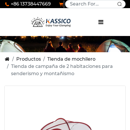
+86 13738447669
Productos
Tienda de mochilero
Tienda de campaña de 2 habitaciones para
senderismo y montañismo