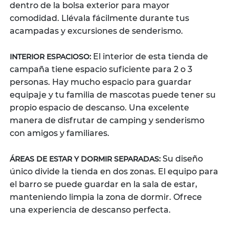
dentro de la bolsa exterior para mayor
comodidad. Llévala fácilmente durante tus
acampadas y excursiones de senderismo.
El interior de esta tienda de
INTERIOR ESPACIOSO:
campaña tiene espacio suficiente para 2 o 3
personas. Hay mucho espacio para guardar
equipaje y tu familia de mascotas puede tener su
propio espacio de descanso. Una excelente
manera de disfrutar de camping y senderismo
con amigos y familiares.
Su diseño
ÁREAS DE ESTAR Y DORMIR SEPARADAS:
único divide la tienda en dos zonas. El equipo para
el barro se puede guardar en la sala de estar,
manteniendo limpia la zona de dormir. Ofrece
una experiencia de descanso perfecta.