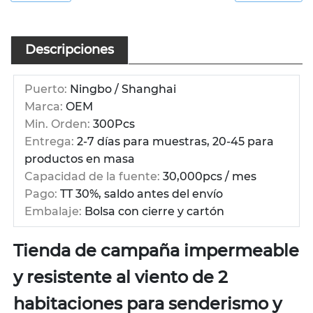
Descripciones
Puerto:
Ningbo / Shanghai
Marca:
OEM
Min. Orden:
300Pcs
Entrega:
2-7 días para muestras, 20-45 para
productos en masa
Capacidad de la fuente:
30,000pcs / mes
Pago:
TT 30%, saldo antes del envío
Embalaje:
Bolsa con cierre y cartón
Tienda de campaña impermeable
y resistente al viento de 2
habitaciones para senderismo y