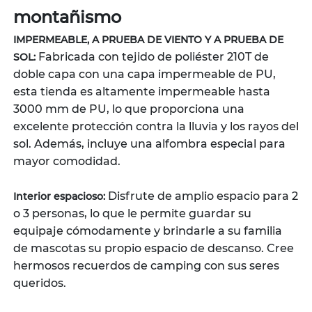
montañismo
IMPERMEABLE, A PRUEBA DE VIENTO Y A PRUEBA DE
Fabricada con tejido de poliéster 210T de
SOL:
doble capa con una capa impermeable de PU,
esta tienda es altamente impermeable hasta
3000 mm de PU, lo que proporciona una
excelente protección contra la lluvia y los rayos del
sol. Además, incluye una alfombra especial para
mayor comodidad.
Disfrute de amplio espacio para 2
Interior espacioso:
o 3 personas, lo que le permite guardar su
equipaje cómodamente y brindarle a su familia
de mascotas su propio espacio de descanso. Cree
hermosos recuerdos de camping con sus seres
queridos.