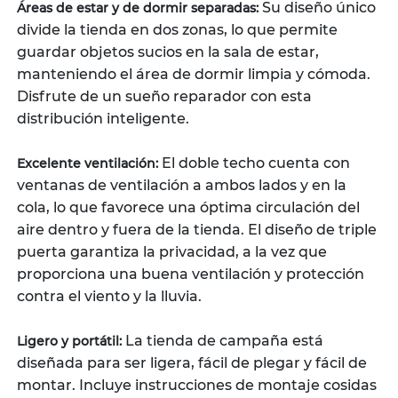
Su diseño único
Áreas de estar y de dormir separadas:
divide la tienda en dos zonas, lo que permite
guardar objetos sucios en la sala de estar,
manteniendo el área de dormir limpia y cómoda.
Disfrute de un sueño reparador con esta
distribución inteligente.
El doble techo cuenta con
Excelente ventilación:
ventanas de ventilación a ambos lados y en la
cola, lo que favorece una óptima circulación del
aire dentro y fuera de la tienda. El diseño de triple
puerta garantiza la privacidad, a la vez que
proporciona una buena ventilación y protección
contra el viento y la lluvia.
La tienda de campaña está
Ligero y portátil:
diseñada para ser ligera, fácil de plegar y fácil de
montar. Incluye instrucciones de montaje cosidas