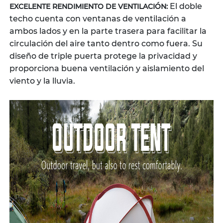
El doble
EXCELENTE RENDIMIENTO DE VENTILACIÓN:
techo cuenta con ventanas de ventilación a
ambos lados y en la parte trasera para facilitar la
circulación del aire tanto dentro como fuera. Su
diseño de triple puerta protege la privacidad y
proporciona buena ventilación y aislamiento del
viento y la lluvia.